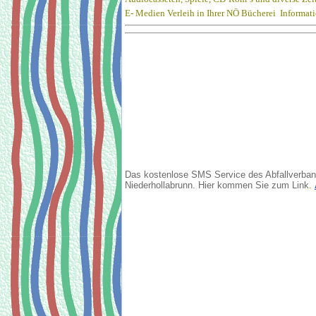
E- Medien Verleih in Ihrer NÖ Bücherei Informat
Das kostenlose SMS Service des Abfallverba
Niederhollabrunn. Hier kommen Sie zum Link
.