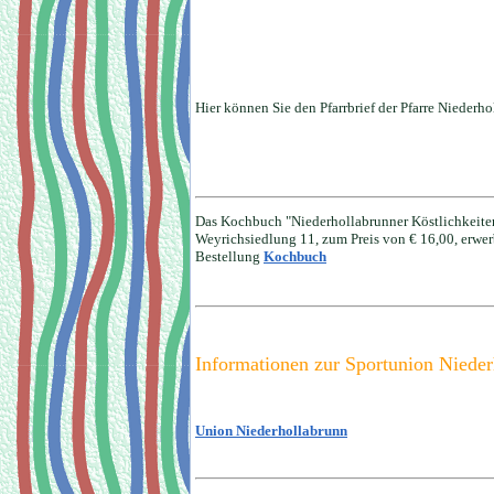
Hier können Sie den Pfarrbrief der Pfarre Nieder
Das Kochbuch "Niederhollabrunner Köstlichkeiten
Weyrichsiedlung 11, zum Preis von € 16,00, erwer
Bestellung
Kochbuch
Informationen zur Sportunion Nieder
Union Niederhollabrunn