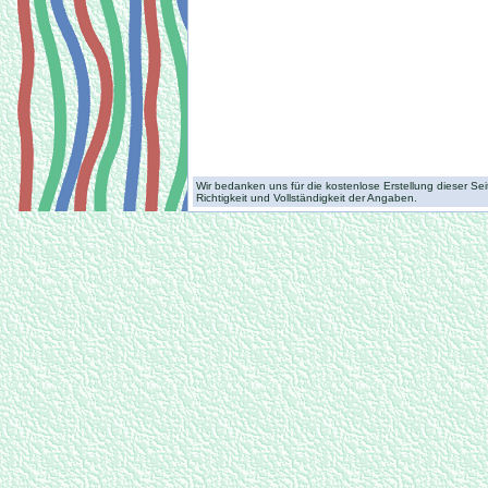
Wir bedanken uns für die kostenlose Erstellung dieser S
Richtigkeit und Vollständigkeit der Angaben.